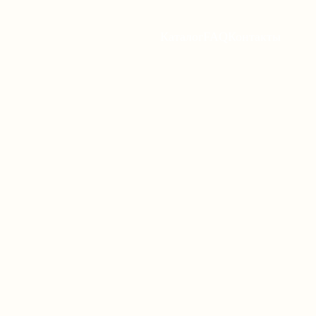
Каталог
FAQ
Контакты